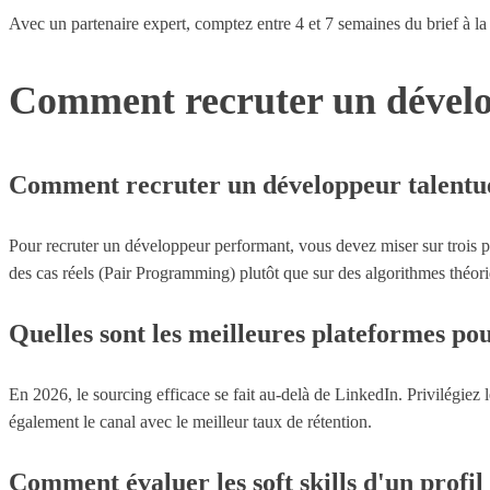
Avec un partenaire expert, comptez entre 4 et 7 semaines du brief à la 
Comment recruter un dévelo
Comment recruter un développeur talentu
Pour recruter un développeur performant, vous devez miser sur trois pil
des cas réels (Pair Programming) plutôt que sur des algorithmes théor
Quelles sont les meilleures plateformes po
En 2026, le sourcing efficace se fait au-delà de LinkedIn. Privilégiez
également le canal avec le meilleur taux de rétention.
Comment évaluer les soft skills d'un profil