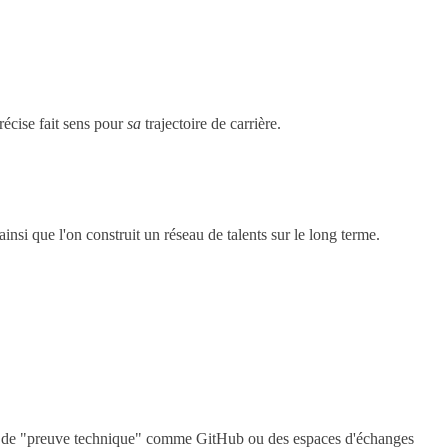
écise fait sens pour
sa
trajectoire de carrière.
ainsi que l'on construit un réseau de talents sur le long terme.
rmes de "preuve technique" comme GitHub ou des espaces d'échanges