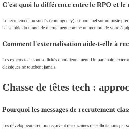
C'est quoi la différence entre le RPO et le
Le recrutement au succès (contingency) est ponctuel sur un poste préci
l'ensemble du tunnel de recrutement comme un membre de votre équi
Comment l'externalisation aide-t-elle à rec
Les experts tech sont sollicités quotidiennement. Un partenaire extern
classiques ne touchent jamais.
Chasse de têtes tech : approc
Pourquoi les messages de recrutement classi
Les développeurs seniors reçoivent des dizaines de sollicitations par 