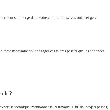
ruteur s'immerge dans votre culture, utilise vos outils et gère
directe nécessaire pour engager ces talents passifs que les annonces
ech ?
 expertise technique, mentionner leurs travaux (GitHub, projets passés)