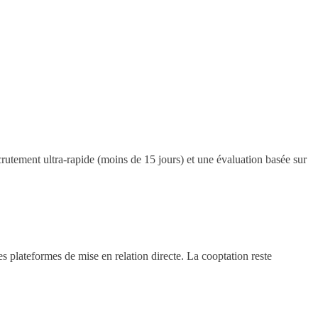
?
ecrutement ultra-rapide (moins de 15 jours) et une évaluation basée sur
s plateformes de mise en relation directe. La cooptation reste