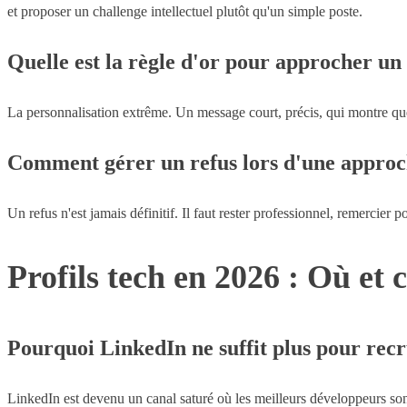
et proposer un challenge intellectuel plutôt qu'un simple poste.
Quelle est la règle d'or pour approcher un 
La personnalisation extrême. Un message court, précis, qui montre que
Comment gérer un refus lors d'une approc
Un refus n'est jamais définitif. Il faut rester professionnel, remercier 
Profils tech en 2026 : Où et
Pourquoi LinkedIn ne suffit plus pour recru
LinkedIn est devenu un canal saturé où les meilleurs développeurs so