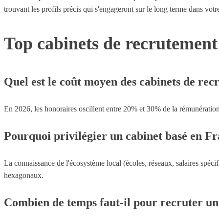
trouvant les profils précis qui s'engageront sur le long terme dans votr
Top cabinets de recrutement
Quel est le coût moyen des cabinets de rec
En 2026, les honoraires oscillent entre 20% et 30% de la rémunération br
Pourquoi privilégier un cabinet basé en Fr
La connaissance de l'écosystème local (écoles, réseaux, salaires spécif
hexagonaux.
Combien de temps faut-il pour recruter un