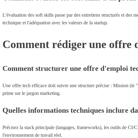
L'évaluation des soft skills passe par des entretiens structurés et d
technique et l'adéquation avec les valeurs de la startup.
Comment rédiger une offre d’e
Comment structurer une offre d'emploi tec
Une offre tech efficace doit suivre une structure précise : Mission (le
prime sur le jargon marketing.
Quelles informations techniques inclure d
Précisez la stack principale (langages, frameworks), les outils de CI/C
l'environnement de travail réel.