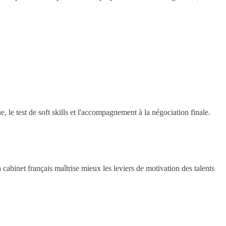
, le test de soft skills et l'accompagnement à la négociation finale.
 cabinet français maîtrise mieux les leviers de motivation des talents