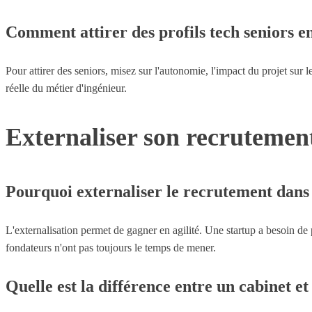
Comment attirer des profils tech seniors e
Pour attirer des seniors, misez sur l'autonomie, l'impact du projet sur
réelle du métier d'ingénieur.
Externaliser son recrutement
Pourquoi externaliser le recrutement dans 
L'externalisation permet de gagner en agilité. Une startup a besoin de
fondateurs n'ont pas toujours le temps de mener.
Quelle est la différence entre un cabinet et