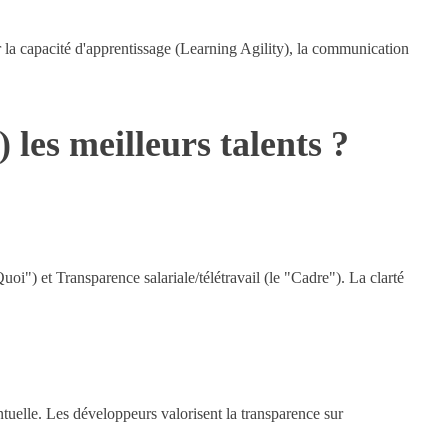
 la capacité d'apprentissage (Learning Agility), la communication
 les meilleurs talents ?
oi") et Transparence salariale/télétravail (le "Cadre"). La clarté
ntuelle. Les développeurs valorisent la transparence sur