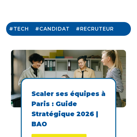
#TECH
#CANDIDAT
#RECRUTEUR
Scaler ses équipes à
Paris : Guide
Stratégique 2026 |
BAO