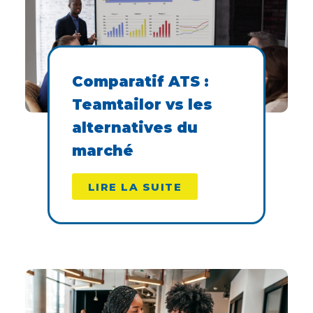
Comparatif ATS :
Teamtailor vs les
alternatives du
marché
LIRE LA SUITE