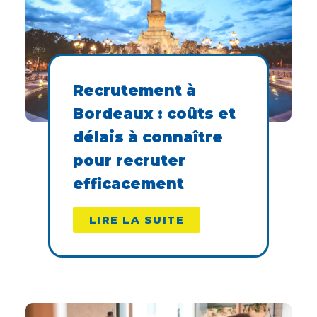
Recrutement à
Bordeaux : coûts et
délais à connaître
pour recruter
efficacement
LIRE LA SUITE