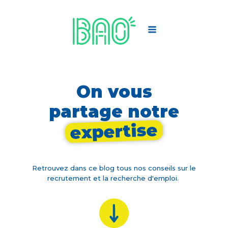
On vous
partage notre
expertise
Retrouvez dans ce blog tous nos conseils sur le
recrutement et la recherche d'emploi.