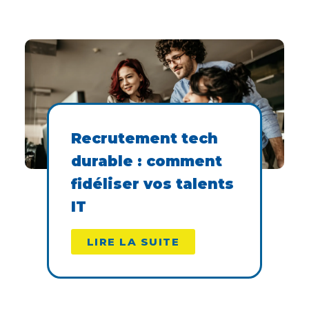
Recrutement tech
durable : comment
fidéliser vos talents
IT
LIRE LA SUITE