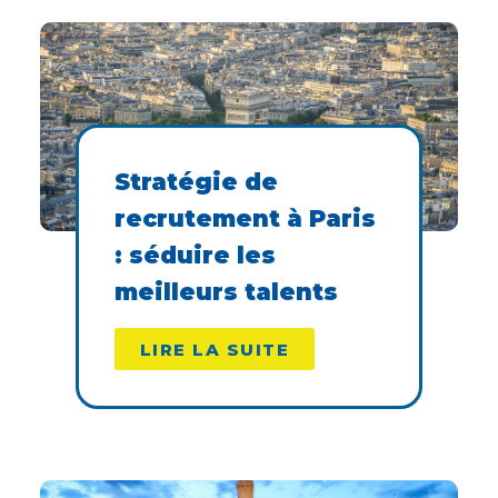
Stratégie de
recrutement à Paris
: séduire les
meilleurs talents
LIRE LA SUITE