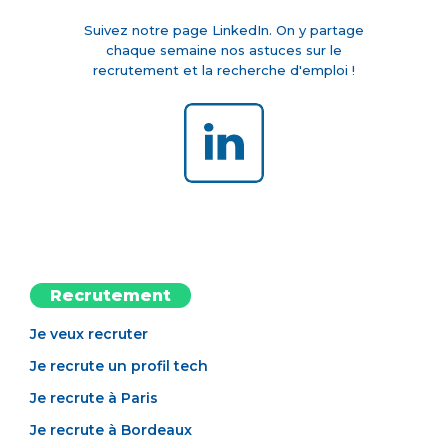
Suivez notre page LinkedIn. On y partage
chaque semaine nos astuces sur le
recrutement et la recherche d'emploi !
Recrutement
Je veux recruter
Je recrute un profil tech
Je recrute à Paris
Je recrute à Bordeaux