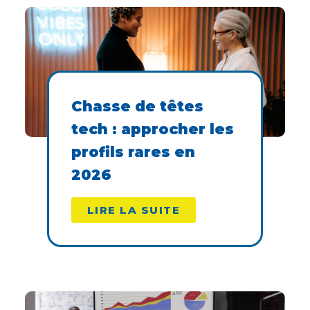
Chasse de têtes
tech : approcher les
profils rares en
2026
LIRE LA SUITE