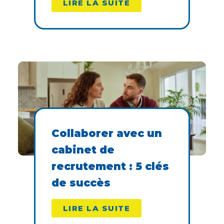
LIRE LA SUITE
Collaborer avec un
cabinet de
recrutement : 5 clés
de succès
LIRE LA SUITE