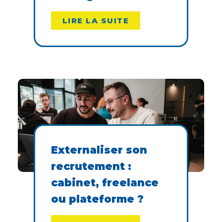
LIRE LA SUITE
Externaliser son
recrutement :
cabinet, freelance
ou plateforme ?