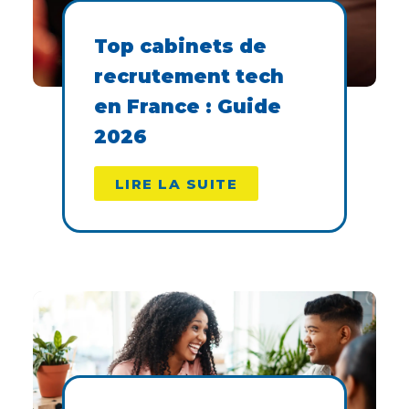
Top cabinets de
recrutement tech
en France : Guide
2026
LIRE LA SUITE