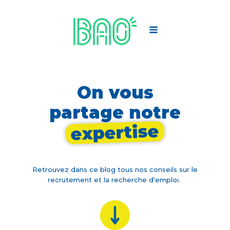
On vous
partage notre
expertise
Retrouvez dans ce blog tous nos conseils sur le
recrutement et la recherche d'emploi.