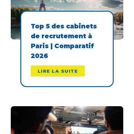
Top 5 des cabinets
de recrutement à
Paris | Comparatif
2026
LIRE LA SUITE