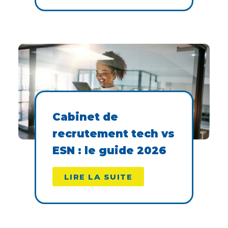
Cabinet de
recrutement tech vs
ESN : le guide 2026
LIRE LA SUITE