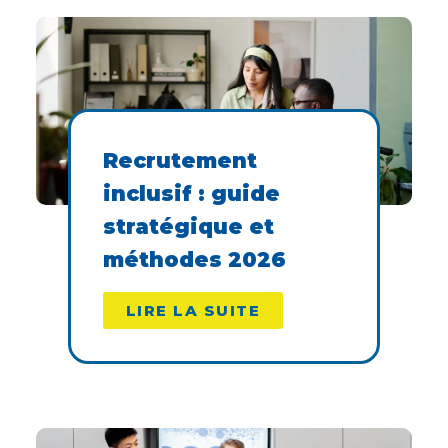
Recrutement
inclusif : guide
stratégique et
méthodes 2026
LIRE LA SUITE