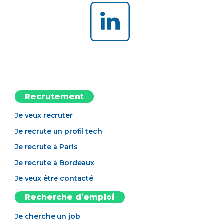
Recrutement
Je veux recruter
Je recrute un profil tech
Je recrute à Paris
Je recrute à Bordeaux
Je veux être contacté
Recherche d’emploi
Je cherche un job