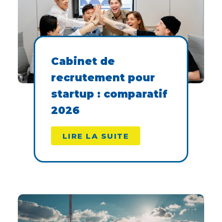
Cabinet de
recrutement pour
startup : comparatif
2026
LIRE LA SUITE