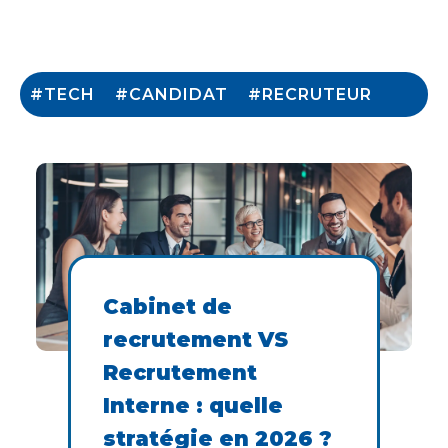
#TECH
#CANDIDAT
#RECRUTEUR
Cabinet de
recrutement VS
Recrutement
Interne : quelle
stratégie en 2026 ?