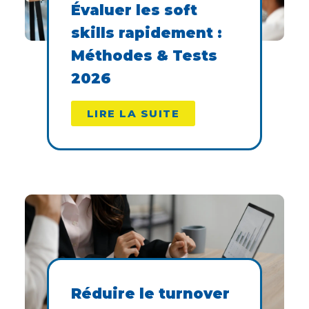
Évaluer les soft
skills rapidement :
Méthodes & Tests
2026
LIRE LA SUITE
Réduire le turnover