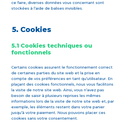
ce faire, diverses données vous concernant sont
stockées à l’aide de balises invisibles.
5. Cookies
5.1 Cookies techniques ou
fonctionnels
Certains cookies assurent le fonctionnement correct
de certaines parties du site web et la prise en
compte de vos préférences en tant qu’utilisateur. En
plaçant des cookies fonctionnels, nous vous facilitons
la visite de notre site web. Ainsi, vous n’avez pas
besoin de saisir à plusieurs reprises les mêmes
informations lors de la visite de notre site web et, par
exemple, les éléments restent dans votre panier
jusqu’à votre paiement. Nous pouvons placer ces
cookies sans votre consentement.