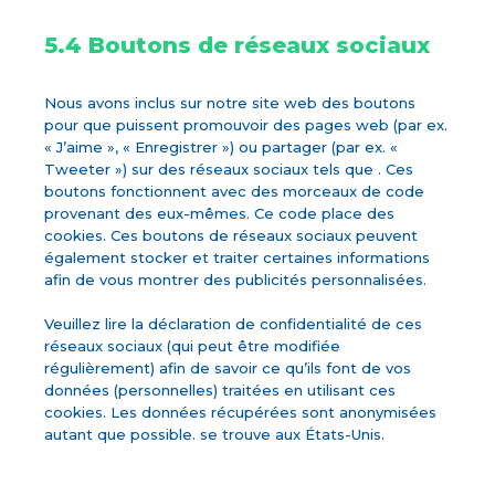
5.4 Boutons de réseaux sociaux
Nous avons inclus sur notre site web des boutons
pour que puissent promouvoir des pages web (par ex.
« J’aime », « Enregistrer ») ou partager (par ex. «
Tweeter ») sur des réseaux sociaux tels que . Ces
boutons fonctionnent avec des morceaux de code
provenant des eux-mêmes. Ce code place des
cookies. Ces boutons de réseaux sociaux peuvent
également stocker et traiter certaines informations
afin de vous montrer des publicités personnalisées.
Veuillez lire la déclaration de confidentialité de ces
réseaux sociaux (qui peut être modifiée
régulièrement) afin de savoir ce qu’ils font de vos
données (personnelles) traitées en utilisant ces
cookies. Les données récupérées sont anonymisées
autant que possible. se trouve aux États-Unis.