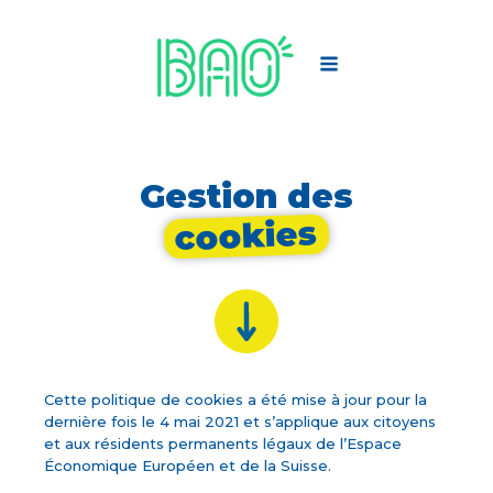
Gestion des
cookies
Cette politique de cookies a été mise à jour pour la
dernière fois le 4 mai 2021 et s’applique aux citoyens
et aux résidents permanents légaux de l’Espace
Économique Européen et de la Suisse.