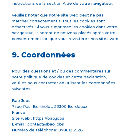
instructions de la section Aide de votre navigateur.
Veuillez noter que notre site web peut ne pas
marcher correctement si tous les cookies sont
désactivés. Si vous supprimez les cookies dans votre
navigateur, ils seront de nouveau placés après votre
consentement lorsque vous revisiterez nos sites web.
9. Coordonnées
Pour des questions et / ou des commentaires sur
notre politique de cookies et cette déclaration,
veuillez nous contacter en utilisant les coordonnées
suivantes :
Bao Jobs
7 rue Paul Berthelot, 33300 Bordeaux
France
Site web : https://bao.jobs
E-mail :
contact@bao.jobs
Numéro de téléphone: 0786126526