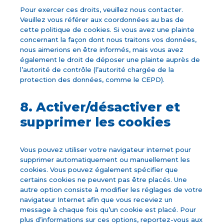
Pour exercer ces droits, veuillez nous contacter.
Veuillez vous référer aux coordonnées au bas de
cette politique de cookies. Si vous avez une plainte
concernant la façon dont nous traitons vos données,
nous aimerions en être informés, mais vous avez
également le droit de déposer une plainte auprès de
l’autorité de contrôle (l’autorité chargée de la
protection des données, comme le CEPD).
8. Activer/désactiver et
supprimer les cookies
Vous pouvez utiliser votre navigateur internet pour
supprimer automatiquement ou manuellement les
cookies. Vous pouvez également spécifier que
certains cookies ne peuvent pas être placés. Une
autre option consiste à modifier les réglages de votre
navigateur Internet afin que vous receviez un
message à chaque fois qu’un cookie est placé. Pour
plus d’informations sur ces options, reportez-vous aux