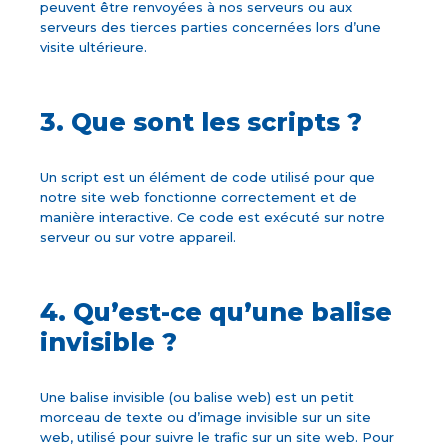
peuvent être renvoyées à nos serveurs ou aux
serveurs des tierces parties concernées lors d’une
visite ultérieure.
3. Que sont les scripts ?
Un script est un élément de code utilisé pour que
notre site web fonctionne correctement et de
manière interactive. Ce code est exécuté sur notre
serveur ou sur votre appareil.
4. Qu’est-ce qu’une balise
invisible ?
Une balise invisible (ou balise web) est un petit
morceau de texte ou d’image invisible sur un site
web, utilisé pour suivre le trafic sur un site web. Pour