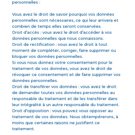
personnelles :
Vous avez le droit de savoir pourquoi vos données
personnelles sont nécessaires, ce qui leur arrivera et
combien de temps elles seront conservées.
Droit d’accès : vous avez le droit d’accéder à vos
données personnelles que nous connaissons.
Droit de rectification : vous avez le droit à tout
moment de compléter, corriger, faire supprimer ou
bloquer vos données personnelles.
Si vous nous donnez votre consentement pour le
traitement de vos données, vous avez le droit de
révoquer ce consentement et de faire supprimer vos
données personnelles.
Droit de transférer vos données : vous avez le droit
de demander toutes vos données personnelles au
responsable du traitement et de les transférer dans
leur intégralité à un autre responsable du traitement.
Droit d’opposition : vous pouvez vous opposer au
traitement de vos données. Nous obtempérerons, à
moins que certaines raisons ne justifient ce
traitement.