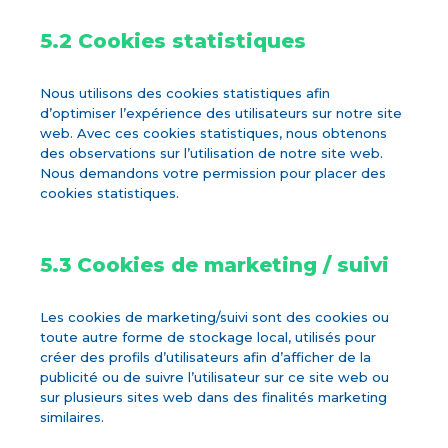
5.2 Cookies statistiques
Nous utilisons des cookies statistiques afin
d’optimiser l’expérience des utilisateurs sur notre site
web. Avec ces cookies statistiques, nous obtenons
des observations sur l’utilisation de notre site web.
Nous demandons votre permission pour placer des
cookies statistiques.
5.3 Cookies de marketing / suivi
Les cookies de marketing/suivi sont des cookies ou
toute autre forme de stockage local, utilisés pour
créer des profils d’utilisateurs afin d’afficher de la
publicité ou de suivre l’utilisateur sur ce site web ou
sur plusieurs sites web dans des finalités marketing
similaires.