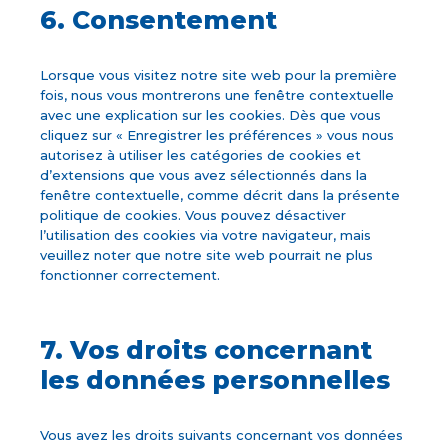
6. Consentement
Lorsque vous visitez notre site web pour la première
fois, nous vous montrerons une fenêtre contextuelle
avec une explication sur les cookies. Dès que vous
cliquez sur « Enregistrer les préférences » vous nous
autorisez à utiliser les catégories de cookies et
d’extensions que vous avez sélectionnés dans la
fenêtre contextuelle, comme décrit dans la présente
politique de cookies. Vous pouvez désactiver
l’utilisation des cookies via votre navigateur, mais
veuillez noter que notre site web pourrait ne plus
fonctionner correctement.
7. Vos droits concernant
les données personnelles
Vous avez les droits suivants concernant vos données