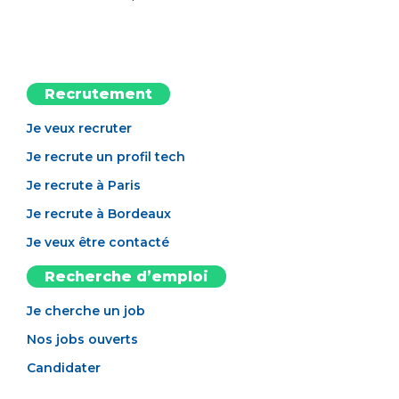
Recrutement
Je veux recruter
Je recrute un profil tech
Je recrute à Paris
Je recrute à Bordeaux
Je veux être contacté
Recherche d’emploi
Je cherche un job
Nos jobs ouverts
Candidater