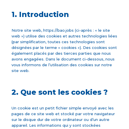
1. Introduction
Notre site web, https://bao.jobs (ci-après : « le site
web ») utilise des cookies et autres technologies liées
(par simplification, toutes ces technologies sont
désignées par le terme « cookies »). Des cookies sont
également placés par des tierces parties que nous
avons engagées. Dans le document ci-dessous, nous
vous informons de l’utilisation des cookies sur notre
site web.
2. Que sont les cookies ?
Un cookie est un petit fichier simple envoyé avec les
pages de ce site web et stocké par votre navigateur
sur le disque dur de votre ordinateur ou d’un autre
appareil. Les informations qui y sont stockées