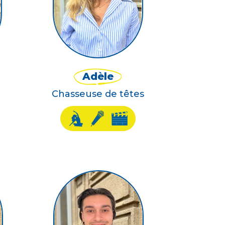
Adèle
Chasseuse de têtes