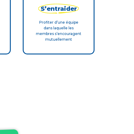
S’entraider
Profiter d’une équipe
dans laquelle les
membres s’encouragent
mutuellement