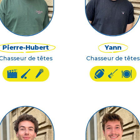
Pierre-Hubert
Yann
Chasseur de têtes
Chasseur de têtes