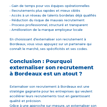
• Gain de temps pour vos équipes opérationnelles
• Recrutements plus rapides et mieux ciblés
• Accès à un réseau de talents bordelais déjà qualifiés
• Réduction du risque de mauvais recrutement
• Process professionnel, structuré et transparent
• Amélioration de la marque employeur locale
En choisissant d’externaliser son recrutement à
Bordeaux, vous vous appuyez sur un partenaire qui
connaît le marché, ses spécificités et ses codes.
Conclusion : Pourquoi
externaliser son recrutement
à Bordeaux est un atout ?
Externaliser son recrutement à Bordeaux est une
stratégie gagnante pour les entreprises qui veulent
accélérer leurs recrutements tout en garantissant
qualité et précision.
Grâce à une approche sur-mesure, un externaliser son