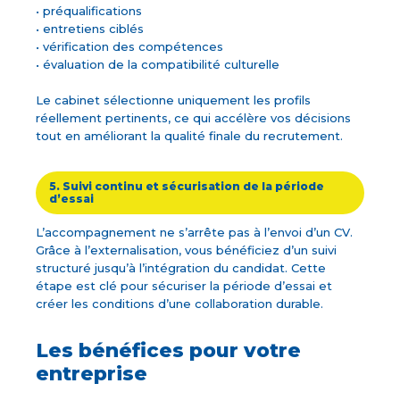
• préqualifications
• entretiens ciblés
• vérification des compétences
• évaluation de la compatibilité culturelle
Le cabinet sélectionne uniquement les profils
réellement pertinents, ce qui accélère vos décisions
tout en améliorant la qualité finale du recrutement.
5. Suivi continu et sécurisation de la période
d’essai
L’accompagnement ne s’arrête pas à l’envoi d’un CV.
Grâce à l’externalisation, vous bénéficiez d’un suivi
structuré jusqu’à l’intégration du candidat. Cette
étape est clé pour sécuriser la période d’essai et
créer les conditions d’une collaboration durable.
Les bénéfices pour votre
entreprise