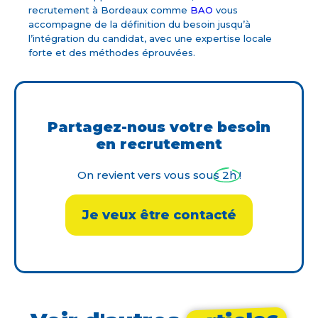
recrutement à Bordeaux comme
BAO
vous
accompagne de la définition du besoin jusqu’à
l’intégration du candidat, avec une expertise locale
forte et des méthodes éprouvées.
Partagez-nous votre besoin
en recrutement
On revient vers vous sous 2h !
Je veux être contacté