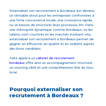
Externaliser son recrutement à Bordeaux est devenu
un véritable atout pour les entreprises confrontées à
une forte concurrence locale, une croissance rapide
ou un besoin de structurer leurs processus RH. Dans
une métropole dynamique comme Bordeaux, où les
talents sont courtisés et les marchés évoluent vite,
externaliser son recrutement à Bordeaux permet de
gagner en efficacité, en qualité et en visibilité auprès
des bons candidats.
Faire appel à un
cabinet de recrutement
bordeaux
offre ainsi un accompagnement structuré,
un sourcing ciblé et une compréhension fine du tissu
local.
Pourquoi externaliser son
recrutement à Bordeaux ?