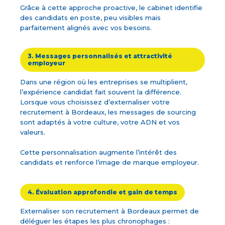
Grâce à cette approche proactive, le cabinet identifie
des candidats en poste, peu visibles mais
parfaitement alignés avec vos besoins.
3. Messages personnalisés et attractivité
employeur
Dans une région où les entreprises se multiplient,
l’expérience candidat fait souvent la différence.
Lorsque vous choisissez d’externaliser votre
recrutement à Bordeaux, les messages de sourcing
sont adaptés à votre culture, votre ADN et vos
valeurs.
Cette personnalisation augmente l’intérêt des
candidats et renforce l’image de marque employeur.
4. Évaluation approfondie et gain de temps
Externaliser son recrutement à Bordeaux permet de
déléguer les étapes les plus chronophages :