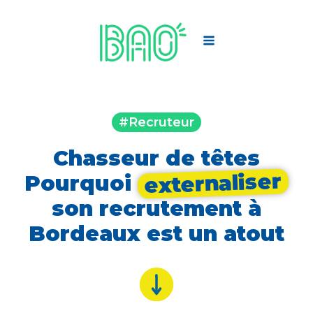
#Recruteur
Chasseur de têtes
externaliser
Pourquoi
son recrutement à
Bordeaux est un atout