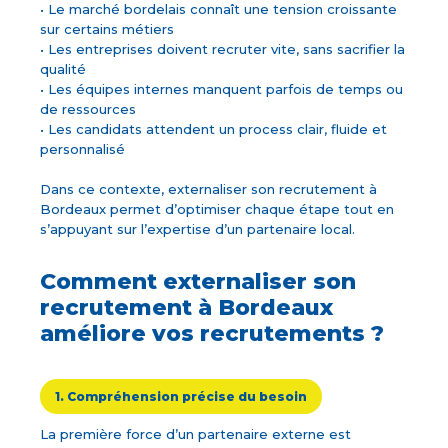
• Le marché bordelais connaît une tension croissante
sur certains métiers
• Les entreprises doivent recruter vite, sans sacrifier la
qualité
• Les équipes internes manquent parfois de temps ou
de ressources
• Les candidats attendent un process clair, fluide et
personnalisé
Dans ce contexte, externaliser son recrutement à
Bordeaux permet d’optimiser chaque étape tout en
s’appuyant sur l’expertise d’un partenaire local.
Comment externaliser son
recrutement à Bordeaux
améliore vos recrutements ?
1. Compréhension précise du besoin
La première force d’un partenaire externe est