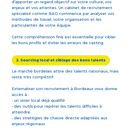
d’apporter un regard objectif sur votre culture, vos
enjeux et vos attentes. Un cabinet de recrutement
spécialisé comme BAO commence par analyser vos
méthodes de travail, votre organisation et les
particularités de votre équipe.
Cette compréhension fine est essentielle pour cibler
les bons profils et éviter les erreurs de casting.
2. Sourcing local et ciblage des bons talents
Le marché bordelais attire des talents nationaux, mais
reste très compétitif.
Externaliser son recrutement à Bordeaux vous donne
accès à :
• un vivier local déjà qualifié
• des outils pour repérer les talents difficiles à
atteindre
• des stratégies de chasse directe adaptées aux
enjeux régionaux