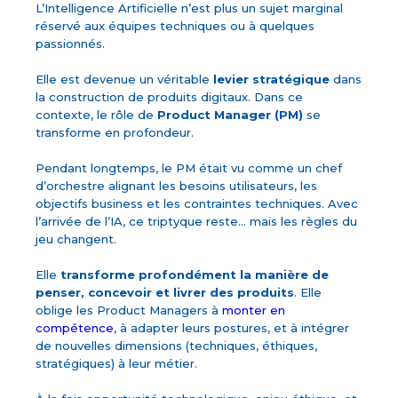
L’Intelligence Artificielle n’est plus un sujet marginal
réservé aux équipes techniques ou à quelques
passionnés.
Elle est devenue un véritable
levier stratégique
dans
la construction de produits digitaux. Dans ce
contexte, le rôle de
Product Manager (PM)
se
transforme en profondeur.
Pendant longtemps, le PM était vu comme un chef
d’orchestre alignant les besoins utilisateurs, les
objectifs business et les contraintes techniques. Avec
l’arrivée de l’IA, ce triptyque reste… mais les règles du
jeu changent.
Elle
transforme profondément la manière de
penser, concevoir et livrer des produits
. Elle
oblige les Product Managers à
monter en
compétence
, à adapter leurs postures, et à intégrer
de nouvelles dimensions (techniques, éthiques,
stratégiques) à leur métier.