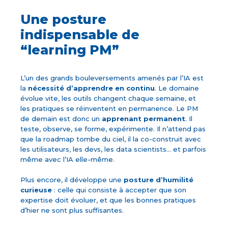
Une posture
indispensable de
“learning PM”
L’un des grands bouleversements amenés par l’IA est
la
nécessité d’apprendre en continu
. Le domaine
évolue vite, les outils changent chaque semaine, et
les pratiques se réinventent en permanence. Le PM
de demain est donc un
apprenant permanent
. Il
teste, observe, se forme, expérimente. Il n’attend pas
que la roadmap tombe du ciel, il la co-construit avec
les utilisateurs, les devs, les data scientists… et parfois
même avec l’IA elle-même.
Plus encore, il développe une
posture d’humilité
curieuse
: celle qui consiste à accepter que son
expertise doit évoluer, et que les bonnes pratiques
d’hier ne sont plus suffisantes.