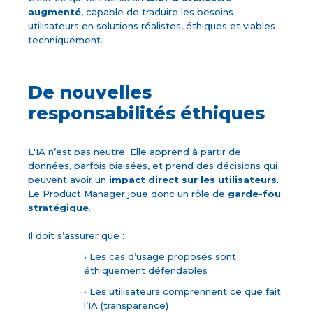
augmenté
, capable de traduire les besoins
utilisateurs en solutions réalistes, éthiques et viables
techniquement.
De nouvelles
responsabilités éthiques
L'IA n’est pas neutre. Elle apprend à partir de
données, parfois biaisées, et prend des décisions qui
peuvent avoir un
impact direct sur les utilisateurs
.
Le Product Manager joue donc un rôle de
garde-fou
stratégique
.
Il doit s’assurer que :
• Les cas d’usage proposés sont
éthiquement défendables
• Les utilisateurs comprennent ce que fait
l’IA (transparence)