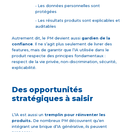
• Les données personnelles sont
protégées
• Les résultats produits sont explicables et
auditables
Autrement dit, le PM devient aussi
gardien de la
confiance
. Il ne s’agit plus seulement de livrer des
features, mais de garantir que l’IA utilisée dans le
produit respecte des principes fondamentaux :
respect de la vie privée, non-discrimination, sécurité,
explicabilité.
Des opportunités
stratégiques à saisir
L’IA est aussi un
tremplin pour réinventer les
produits.
De nombreux PM découvrent qu’en
intégrant une brique d’IA générative, ils peuvent