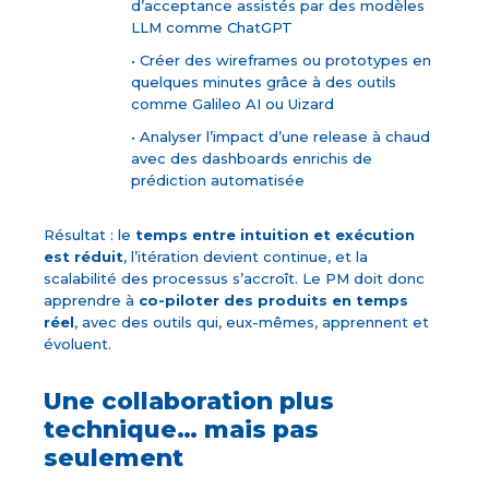
d’acceptance assistés par des modèles
LLM comme ChatGPT
• Créer des wireframes ou prototypes en
quelques minutes grâce à des outils
comme Galileo AI ou Uizard
• Analyser l’impact d’une release à chaud
avec des dashboards enrichis de
prédiction automatisée
Résultat : le
temps entre intuition et exécution
est réduit
, l’itération devient continue, et la
scalabilité des processus s’accroît. Le PM doit donc
apprendre à
co-piloter des produits en temps
réel
, avec des outils qui, eux-mêmes, apprennent et
évoluent.
Une collaboration plus
technique… mais pas
seulement