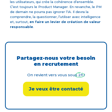
les utilisateurs, qui crée la cohérence d’ensemble.
C’est toujours le Product Manager. En revanche, le PM
de demain ne pourra pas ignorer l’IA. Il devra la
comprendre, la questionner, l’utiliser avec intelligence
et, surtout,
en faire un levier de création de valeur
responsable
.
Partagez-nous votre besoin
en recrutement
On revient vers vous sous 2h !
Je veux être contacté