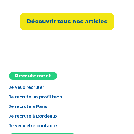
Découvrir tous nos articles
Recrutement
Je veux recruter
Je recrute un profil tech
Je recrute à Paris
Je recrute à Bordeaux
Je veux être contacté