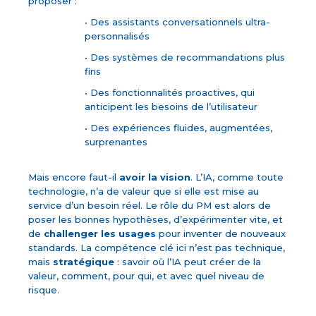
proposer :
• Des assistants conversationnels ultra-
personnalisés
• Des systèmes de recommandations plus
fins
• Des fonctionnalités proactives, qui
anticipent les besoins de l’utilisateur
• Des expériences fluides, augmentées,
surprenantes
Mais encore faut-il
avoir la vision
. L’IA, comme toute
technologie, n’a de valeur que si elle est mise au
service d’un besoin réel. Le rôle du PM est alors de
poser les bonnes hypothèses, d’expérimenter vite, et
de
challenger les usages
pour inventer de nouveaux
standards. La compétence clé ici n’est pas technique,
mais
stratégique
: savoir où l’IA peut créer de la
valeur, comment, pour qui, et avec quel niveau de
risque.