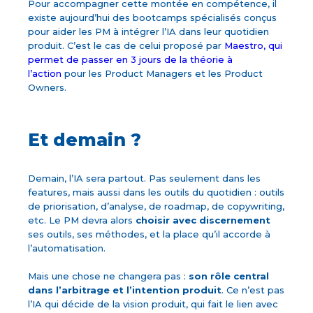
Pour accompagner cette montée en compétence, il
existe aujourd’hui des bootcamps spécialisés conçus
pour aider les PM à intégrer l’IA dans leur quotidien
produit. C’est le cas de celui proposé par
Maestro, qui
permet de passer en 3 jours de la théorie à
l’action
pour les Product Managers et les Product
Owners.
Et demain ?
Demain, l’IA sera partout. Pas seulement dans les
features, mais aussi dans les outils du quotidien : outils
de priorisation, d’analyse, de roadmap, de copywriting,
etc. Le PM devra alors
choisir avec discernement
ses outils, ses méthodes, et la place qu’il accorde à
l’automatisation.
Mais une chose ne changera pas :
son rôle central
dans l’arbitrage et l’intention produit
. Ce n’est pas
l’IA qui décide de la vision produit, qui fait le lien avec