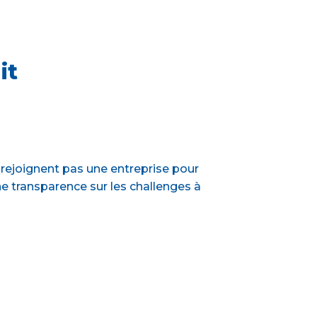
it
 rejoignent pas une entreprise pour
une transparence sur les challenges à