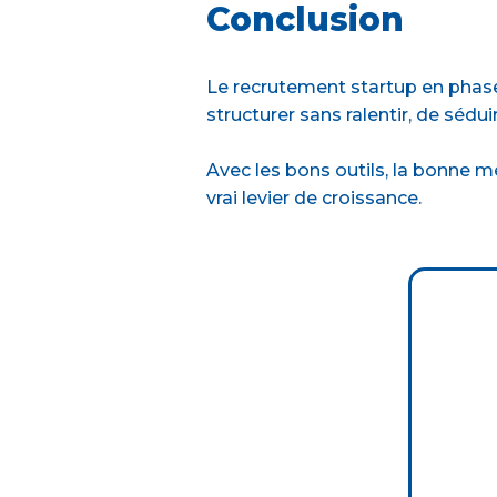
Conclusion
Le recrutement startup en phase d
structurer sans ralentir, de sédu
Avec les bons outils, la bonne
vrai levier de croissance.