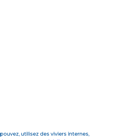
pouvez, utilisez des viviers internes,