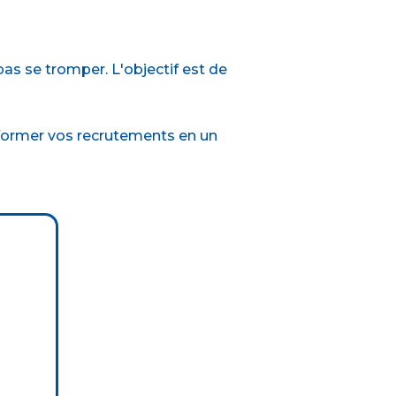
pas se tromper. L'objectif est de
former vos recrutements en un