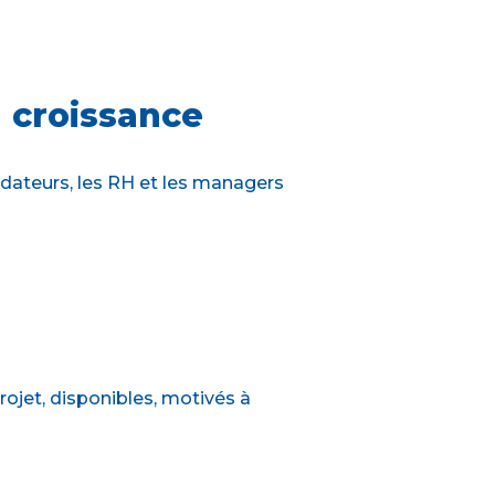
 croissance
ndateurs, les RH et les managers
rojet, disponibles, motivés à