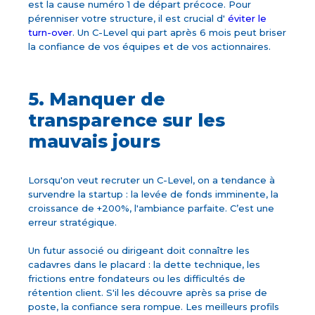
est la cause numéro 1 de départ précoce. Pour
pérenniser votre structure, il est crucial d'
éviter le
turn-over
. Un C-Level qui part après 6 mois peut briser
la confiance de vos équipes et de vos actionnaires.
5. Manquer de
transparence sur les
mauvais jours
Lorsqu'on veut recruter un C-Level, on a tendance à
survendre la startup : la levée de fonds imminente, la
croissance de +200%, l'ambiance parfaite. C’est une
erreur stratégique.
Un futur associé ou dirigeant doit connaître les
cadavres dans le placard : la dette technique, les
frictions entre fondateurs ou les difficultés de
rétention client. S'il les découvre après sa prise de
poste, la confiance sera rompue. Les meilleurs profils