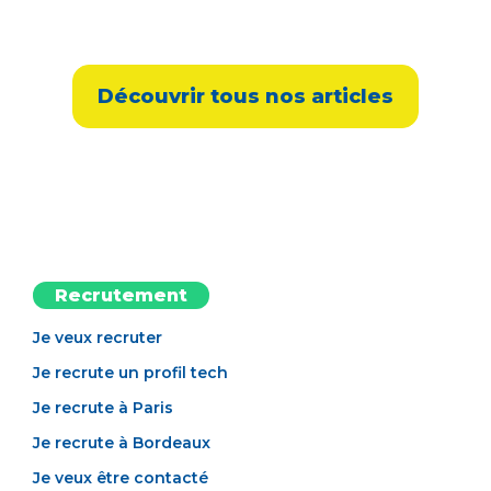
Découvrir tous nos articles
Recrutement
Je veux recruter
Je recrute un profil tech
Je recrute à Paris
Je recrute à Bordeaux
Je veux être contacté