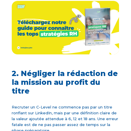
2. Négliger la rédaction de
la mission au profit du
titre
Recruter un C-Level ne commence pas par un titre
ronflant sur LinkedIn, mais par une définition claire de
la valeur ajoutée attendue à 6, 12 et 18 ans. Une erreur
fatale est de ne pas passer assez de temps sur la
phase préparatoire.