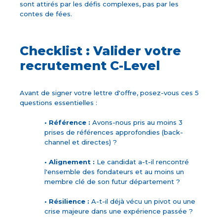
sont attirés par les défis complexes, pas par les
contes de fées.
Checklist : Valider votre
recrutement C-Level
Avant de signer votre lettre d'offre, posez-vous ces 5
questions essentielles :
• Référence :
Avons-nous pris au moins 3
prises de références approfondies (back-
channel et directes) ?
• Alignement :
Le candidat a-t-il rencontré
l'ensemble des fondateurs et au moins un
membre clé de son futur département ?
• Résilience :
A-t-il déjà vécu un pivot ou une
crise majeure dans une expérience passée ?