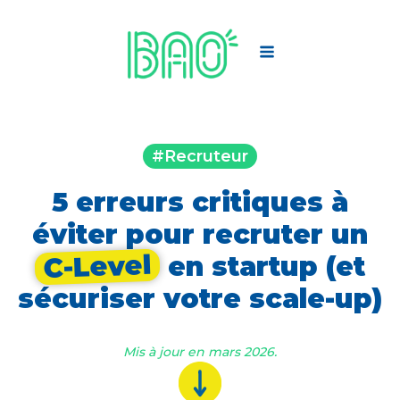
#Recruteur
5 erreurs critiques à
éviter pour recruter un
C-Level
en startup (et
sécuriser votre scale-up)
Mis à jour en mars 2026.