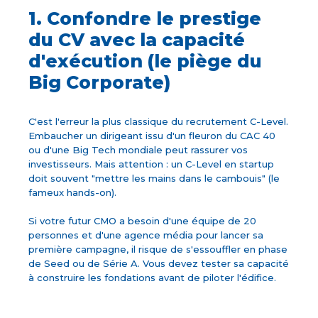
1. Confondre le prestige
du CV avec la capacité
d'exécution (le piège du
Big Corporate)
C'est l'erreur la plus classique du recrutement C-Level.
Embaucher un dirigeant issu d'un fleuron du CAC 40
ou d'une Big Tech mondiale peut rassurer vos
investisseurs. Mais attention : un C-Level en startup
doit souvent "mettre les mains dans le cambouis" (le
fameux hands-on).
Si votre futur CMO a besoin d'une équipe de 20
personnes et d'une agence média pour lancer sa
première campagne, il risque de s'essouffler en phase
de Seed ou de Série A. Vous devez tester sa capacité
à construire les fondations avant de piloter l'édifice.