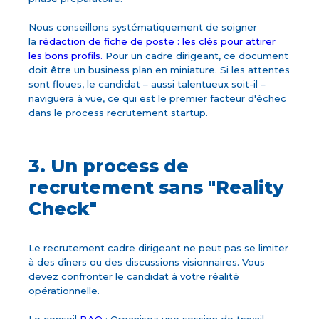
Nous conseillons systématiquement de soigner
la
rédaction de fiche de poste : les clés pour attirer
les bons profils.
Pour un cadre dirigeant, ce document
doit être un business plan en miniature. Si les attentes
sont floues, le candidat – aussi talentueux soit-il –
naviguera à vue, ce qui est le premier facteur d'échec
dans le process recrutement startup.
3. Un process de
recrutement sans "Reality
Check"
Le recrutement cadre dirigeant ne peut pas se limiter
à des dîners ou des discussions visionnaires. Vous
devez confronter le candidat à votre réalité
opérationnelle.