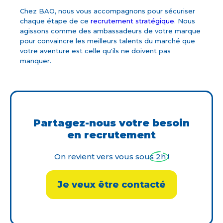
Chez BAO, nous vous accompagnons pour sécuriser
chaque étape de ce
recrutement stratégique
. Nous
agissons comme des ambassadeurs de votre marque
pour convaincre les meilleurs talents du marché que
votre aventure est celle qu'ils ne doivent pas
manquer.
Partagez-nous votre besoin
en recrutement
On revient vers vous sous 2h !
Je veux être contacté