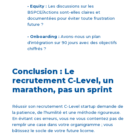
• Equity :
Les discussions sur les
BSPCE/Actions sont-elles claires et
documentées pour éviter toute frustration
future ?
• Onboarding :
Avons-nous un plan
d'intégration sur 90 jours avec des objectifs
chiffrés ?
Conclusion : Le
recrutement C-Level, un
marathon, pas un sprint
Réussir son recrutement C-Level startup demande de
la patience, de l'humilité et une méthode rigoureuse.
En évitant ces erreurs, vous ne vous contentez pas de
remplir une case dans votre organigramme ; vous
bâtissez le socle de votre future licorne.