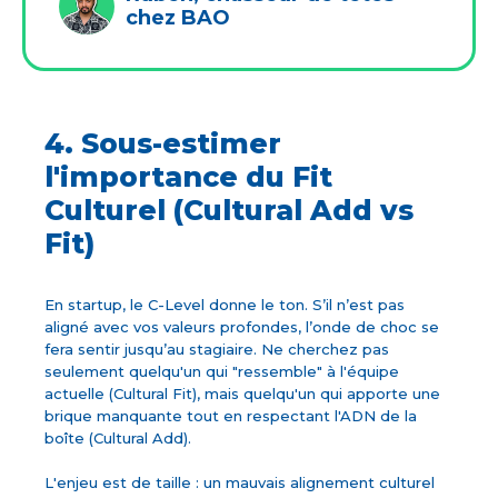
chez BAO
4. Sous-estimer
l'importance du Fit
Culturel (Cultural Add vs
Fit)
En startup, le C-Level donne le ton. S’il n’est pas
aligné avec vos valeurs profondes, l’onde de choc se
fera sentir jusqu’au stagiaire. Ne cherchez pas
seulement quelqu'un qui "ressemble" à l'équipe
actuelle (Cultural Fit), mais quelqu'un qui apporte une
brique manquante tout en respectant l'ADN de la
boîte (Cultural Add).
L'enjeu est de taille : un mauvais alignement culturel