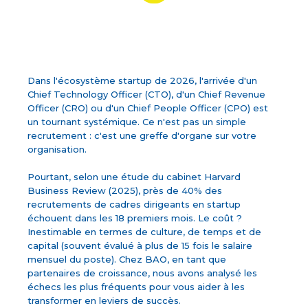
Dans l'écosystème startup de 2026, l'arrivée d'un
Chief Technology Officer (CTO), d'un Chief Revenue
Officer (CRO) ou d'un Chief People Officer (CPO) est
un tournant systémique. Ce n'est pas un simple
recrutement : c'est une greffe d'organe sur votre
organisation.
Pourtant, selon une étude du cabinet Harvard
Business Review (2025), près de 40% des
recrutements de cadres dirigeants en startup
échouent dans les 18 premiers mois. Le coût ?
Inestimable en termes de culture, de temps et de
capital (souvent évalué à plus de 15 fois le salaire
mensuel du poste). Chez BAO, en tant que
partenaires de croissance, nous avons analysé les
échecs les plus fréquents pour vous aider à les
transformer en leviers de succès.