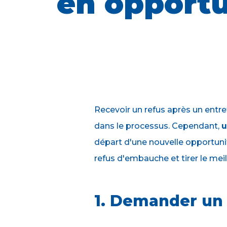
en opportu
Recevoir un refus après un entre
dans le processus. Cependant,
u
départ d'une nouvelle opportuni
refus d'embauche et tirer le meil
1. Demander un 