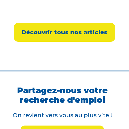
Découvrir tous nos articles
Partagez-nous votre
recherche d'emploi
On revient vers vous au plus vite !