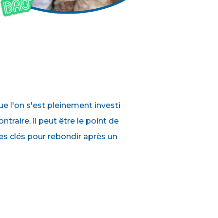
e l'on s'est pleinement investi
ontraire, il peut être le point de
s clés pour rebondir après un