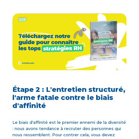
Étape 2 : L'entretien structuré,
l'arme fatale contre le biais
d'affinité
Le biais d'affinité est le premier ennemi de la diversité
: nous avons tendance à recruter des personnes qui
nous ressemblent. Pour contrer cela, vous devez