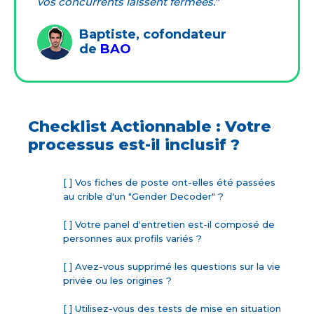
vos concurrents laissent fermées."
Baptiste, cofondateur
de
BAO
Checklist Actionnable : Votre
processus est-il inclusif ?
[ ] Vos fiches de poste ont-elles été passées
au crible d'un "Gender Decoder" ?
[ ] Votre panel d'entretien est-il composé de
personnes aux profils variés ?
[ ] Avez-vous supprimé les questions sur la vie
privée ou les origines ?
[ ] Utilisez-vous des tests de mise en situation