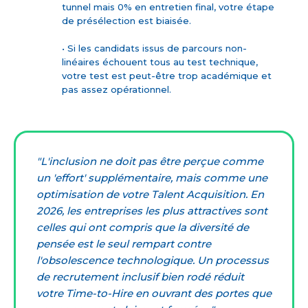
tunnel mais 0% en entretien final, votre étape
de présélection est biaisée.
• Si les candidats issus de parcours non-
linéaires échouent tous au test technique,
votre test est peut-être trop académique et
pas assez opérationnel.
"L'inclusion ne doit pas être perçue comme
un 'effort' supplémentaire, mais comme une
optimisation de votre Talent Acquisition. En
2026, les entreprises les plus attractives sont
celles qui ont compris que la diversité de
pensée est le seul rempart contre
l'obsolescence technologique. Un processus
de recrutement inclusif bien rodé réduit
votre Time-to-Hire en ouvrant des portes que