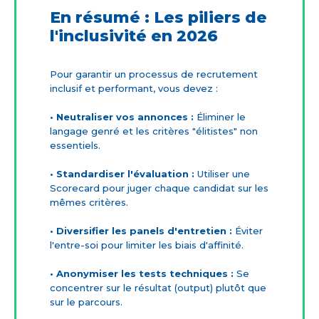
En résumé : Les piliers de
l'inclusivité en 2026
Pour garantir un processus de recrutement
inclusif et performant, vous devez :
• Neutraliser vos annonces :
Éliminer le
langage genré et les critères "élitistes" non
essentiels.
• Standardiser l'évaluation :
Utiliser une
Scorecard pour juger chaque candidat sur les
mêmes critères.
• Diversifier les panels d'entretien :
Éviter
l'entre-soi pour limiter les biais d'affinité.
• Anonymiser les tests techniques :
Se
concentrer sur le résultat (output) plutôt que
sur le parcours.