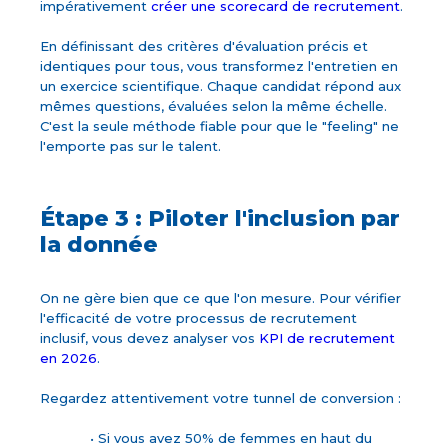
impérativement
créer une scorecard de recrutement
.
En définissant des critères d'évaluation précis et
identiques pour tous, vous transformez l'entretien en
un exercice scientifique. Chaque candidat répond aux
mêmes questions, évaluées selon la même échelle.
C'est la seule méthode fiable pour que le "feeling" ne
l'emporte pas sur le talent.
Étape 3 : Piloter l'inclusion par
la donnée
On ne gère bien que ce que l'on mesure. Pour vérifier
l'efficacité de votre processus de recrutement
inclusif, vous devez analyser vos
KPI de recrutement
en 2026
.
Regardez attentivement votre tunnel de conversion :
• Si vous avez 50% de femmes en haut du