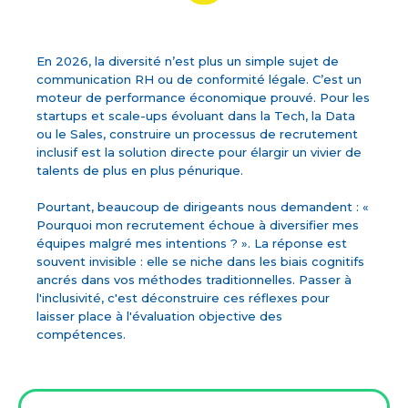
En 2026, la diversité n’est plus un simple sujet de
communication RH ou de conformité légale. C’est un
moteur de performance économique prouvé. Pour les
startups et scale-ups évoluant dans la Tech, la Data
ou le Sales, construire un processus de recrutement
inclusif est la solution directe pour élargir un vivier de
talents de plus en plus pénurique.
Pourtant, beaucoup de dirigeants nous demandent : «
Pourquoi mon recrutement échoue à diversifier mes
équipes malgré mes intentions ? ». La réponse est
souvent invisible : elle se niche dans les biais cognitifs
ancrés dans vos méthodes traditionnelles. Passer à
l'inclusivité, c'est déconstruire ces réflexes pour
laisser place à l'évaluation objective des
compétences.