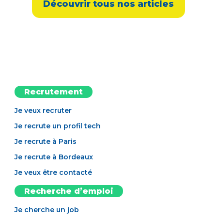
Découvrir tous nos articles
Recrutement
Je veux recruter
Je recrute un profil tech
Je recrute à Paris
Je recrute à Bordeaux
Je veux être contacté
Recherche d’emploi
Je cherche un job