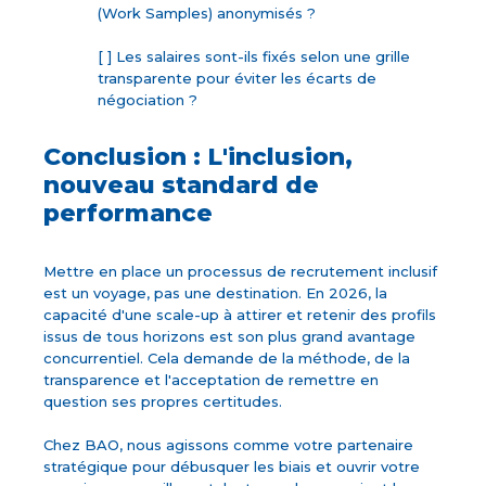
(Work Samples) anonymisés ?
[ ] Les salaires sont-ils fixés selon une grille
transparente pour éviter les écarts de
négociation ?
Conclusion : L'inclusion,
nouveau standard de
performance
Mettre en place un processus de recrutement inclusif
est un voyage, pas une destination. En 2026, la
capacité d'une scale-up à attirer et retenir des profils
issus de tous horizons est son plus grand avantage
concurrentiel. Cela demande de la méthode, de la
transparence et l'acceptation de remettre en
question ses propres certitudes.
Chez BAO, nous agissons comme votre partenaire
stratégique pour débusquer les biais et ouvrir votre