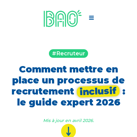
#Recruteur
Comment mettre en
place un processus de
inclusif
recrutement
:
le guide expert 2026
Mis à jour en avril 2026.