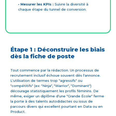
• Mesurer les KPIs :
Suivre la diversité à
chaque étape du tunnel de conversion.
Étape 1 : Déconstruire les biais
dès la fiche de poste
Tout commence par la rédaction. Un processus de
recrutement inclusif échoue souvent dès l'annonce.
L'utilisation de termes trop "agressifs" ou
"compétitifs" (ex: "Ninja", "Warrior", "Dominant")
décourage statistiquement les profils féminins. De
même, exiger un diplôme d'une "Grande École" ferme
la porte à des talents autodidactes ou issus de
parcours divers qui excellent pourtant en Data ou en
Product.